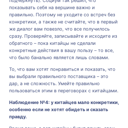
подчеркнуть). Социум так решил, что
показывать себя на вершине важно и
правильно. Поэтому не уходите со встреч без
конкретики, а также не считайте, что в первый
же диалог вам повезло, что все получилось
сразу. Проверяйте, записывайте и исходите из
обратного – пока китайцы не сделали
конкретные действия в вашу пользу – то все,
что было банально является лишь словами.
То, что вам хотят понравиться и показать, что
вы выбрали правильного поставщика – это
дар, а не сложность. Умейте правильно
пользоваться этим в переговорах с китайцами.
Наблюдение №4: у китайцев мало конкретики,
особенно если не хотят обидеть и сказать
правду.