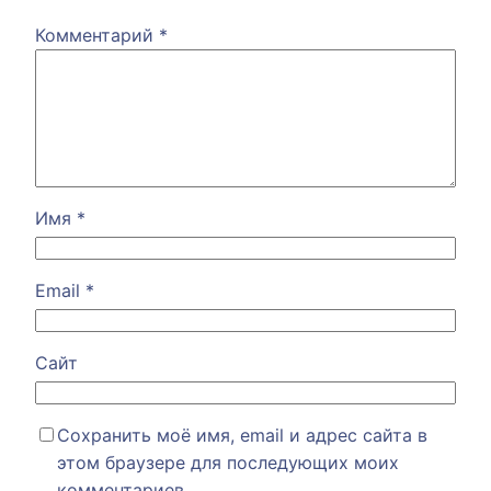
Комментарий
*
Имя
*
Email
*
Сайт
Сохранить моё имя, email и адрес сайта в
этом браузере для последующих моих
комментариев.