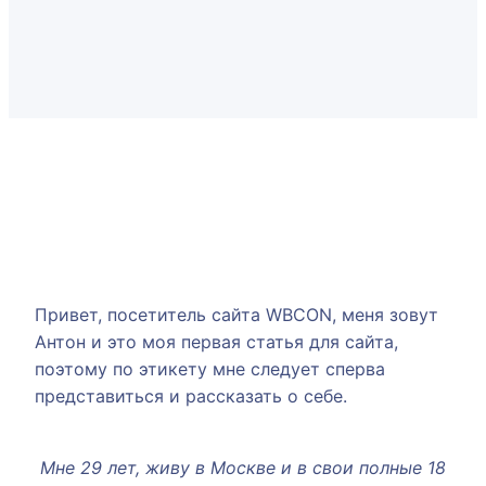
Привет, посетитель сайта WBCON, меня зовут
Антон и это моя первая статья для сайта,
поэтому по этикету мне следует сперва
представиться и рассказать о себе.
Мне 29 лет, живу в Москве и в свои полные 18