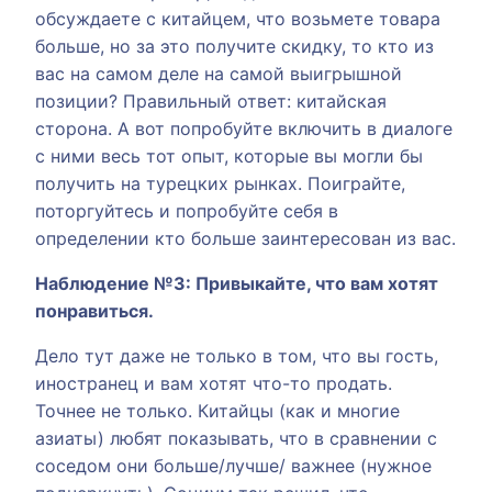
обсуждаете с китайцем, что возьмете товара
больше, но за это получите скидку, то кто из
вас на самом деле на самой выигрышной
позиции? Правильный ответ: китайская
сторона. А вот попробуйте включить в диалоге
с ними весь тот опыт, которые вы могли бы
получить на турецких рынках. Поиграйте,
поторгуйтесь и попробуйте себя в
определении кто больше заинтересован из вас.
Наблюдение №3: Привыкайте,
что вам хотят
понравиться.
Дело тут даже не только в том, что вы гость,
иностранец и вам хотят что-то продать.
Точнее не только. Китайцы (как и многие
азиаты) любят показывать, что в сравнении с
соседом они больше/лучше/ важнее (нужное