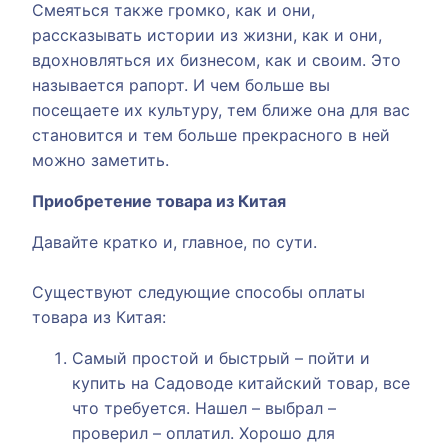
Смеяться также громко, как и они,
рассказывать истории из жизни, как и они,
вдохновляться их бизнесом, как и своим. Это
называется рапорт. И чем больше вы
посещаете их культуру, тем ближе она для вас
становится и тем больше прекрасного в ней
можно заметить.
Приобретение товара из Китая
Давайте кратко и, главное, по сути.
Существуют следующие способы оплаты
товара из Китая:
Самый простой и быстрый – пойти и
купить на Садоводе китайский товар, все
что требуется. Нашел – выбрал –
проверил – оплатил. Хорошо для