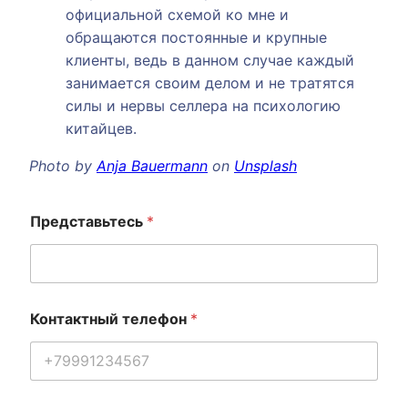
официальной схемой ко мне и
обращаются постоянные и крупные
клиенты, ведь в данном случае каждый
занимается своим делом и не тратятся
силы и нервы селлера на психологию
китайцев.
Photo by
Anja Bauermann
on
Unsplash
Представьтесь
*
Контактный телефон
*