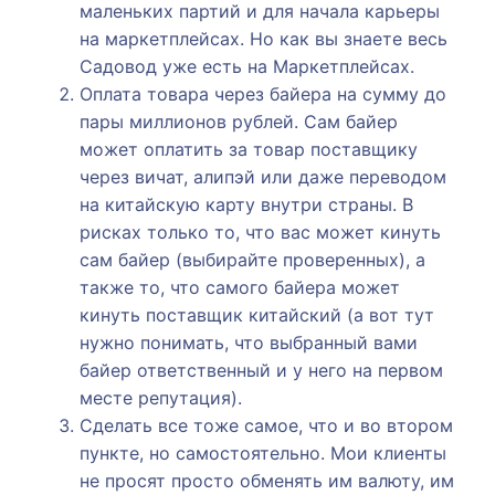
маленьких партий и для начала карьеры
на маркетплейсах. Но как вы знаете весь
Садовод уже есть на Маркетплейсах.
Оплата товара через байера на сумму до
пары миллионов рублей. Сам байер
может оплатить за товар поставщику
через вичат, алипэй или даже переводом
на китайскую карту внутри страны. В
рисках только то, что вас может кинуть
сам байер (выбирайте проверенных), а
также то, что самого байера может
кинуть поставщик китайский (а вот тут
нужно понимать, что выбранный вами
байер ответственный и у него на первом
месте репутация).
Сделать все тоже самое, что и во втором
пункте, но самостоятельно. Мои клиенты
не просят просто обменять им валюту, им