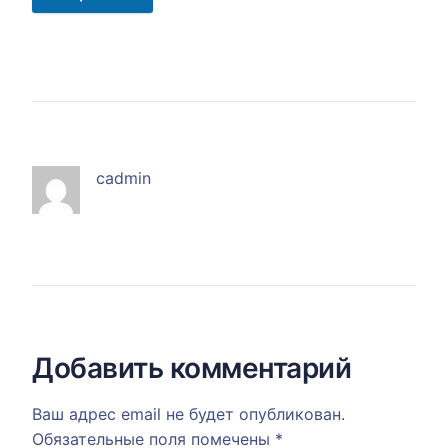
cadmin
Добавить комментарий
Ваш адрес email не будет опубликован.
Обязательные поля помечены
*