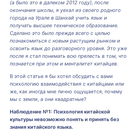
(а было это в далеком 2012 году), после
окончания школы, я уехал из своего родного
города на Урале в Шанхай учить язык и
получать высшее техническое образование.
Сделано это было прежде всего с целью
познакомиться с новым растущим рынком и
освоить язык до разговорного уровня. Это уже
после я стал понимать всю прелесть в том, что
познается при этом и менталитет китайцев.
В этой статье я бы хотел обсудить с вами
психологию взаимодействия с китайцами или
же, как иногда мне лично ощущается, почему
мы с земли, а они квадратные?
Наблюдение №1: Психология китайской
культуры невозможно понять и принять без
знания китайского языка.