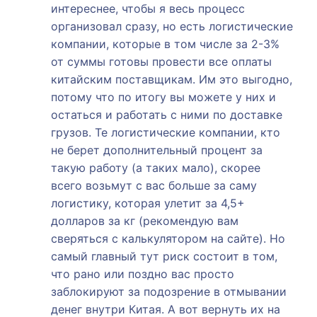
интереснее, чтобы я весь процесс
организовал сразу, но есть логистические
компании, которые в том числе за 2-3%
от суммы готовы провести все оплаты
китайским поставщикам. Им это выгодно,
потому что по итогу вы можете у них и
остаться и работать с ними по доставке
грузов. Те логистические компании, кто
не берет дополнительный процент за
такую работу (а таких мало), скорее
всего возьмут с вас больше за саму
логистику, которая улетит за 4,5+
долларов за кг (рекомендую вам
сверяться с калькулятором на сайте). Но
самый главный тут риск состоит в том,
что рано или поздно вас просто
заблокируют за подозрение в отмывании
денег внутри Китая. А вот вернуть их на