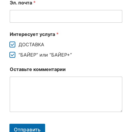
Эл. почта
*
Интересует услуга
*
ДОСТАВКА
“БАЙЕР” или “БАЙЕР+”
Оставьте комментарии
Отправить