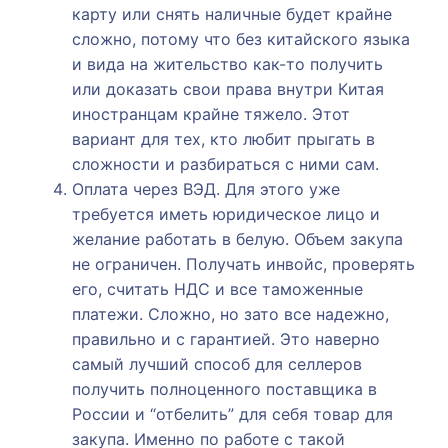
карту или снять наличные будет крайне
сложно, потому что без китайского языка
и вида на жительство как-то получить
или доказать свои права внутри Китая
иностранцам крайне тяжело. Этот
вариант для тех, кто любит прыгать в
сложности и разбираться с ними сам.
Оплата через ВЭД. Для этого уже
требуется иметь юридическое лицо и
желание работать в белую. Объем закупа
не ограничен. Получать инвойс, проверять
его, считать НДС и все таможенные
платежи. Сложно, но зато все надежно,
правильно и с гарантией. Это наверно
самый лучший способ для селлеров
получить полноценного поставщика в
России и “отбелить” для себя товар для
закупа. Именно по работе с такой